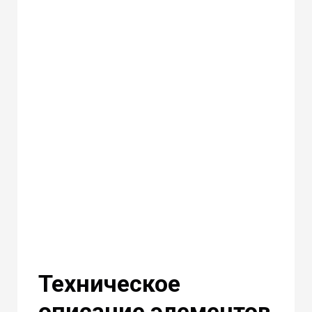
Техническое
описание элементов