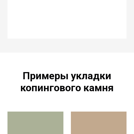
Примеры укладки
копингового камня