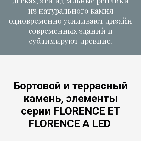
досках, эти идеальные реплики
из натурального камня
одновременно усиливают дизайн
современных зданий и
сублимируют древние.
Бортовой и террасный
камень, элементы
серии FLORENCE ET
FLORENCE A LED