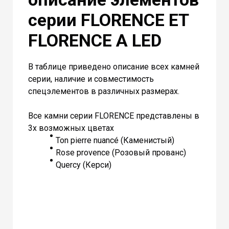
серии FLORENCE ET
FLORENCE A LED
В таблице приведено описание всех камней
серии, наличие и совместимость
спецэлементов в различных размерах.
Все камни серии FLORENCE представлены в
3х возможных цветах
Ton pierre nuancé (Каменистый)
Rose provence (Розовый прованс)
Quercy (Керси)