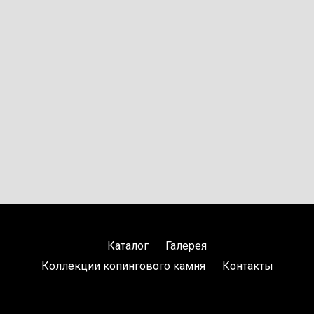
Каталог
Галерея
Коллекции копингового камня
Контакты