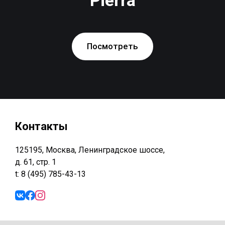
Посмотреть
Контакты
125195, Москва, Ленинградское шоссе,
д. 61, стр. 1
t: 8 (495) 785-43-13