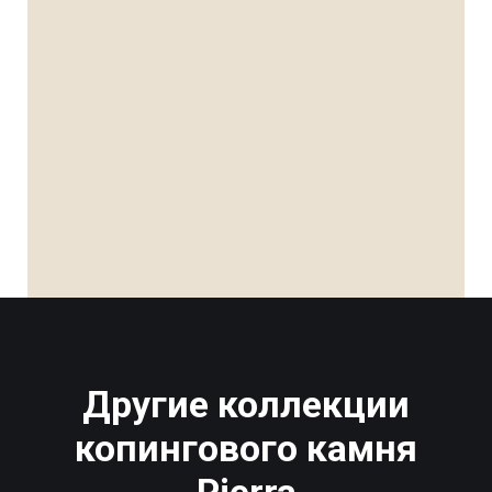
Другие коллекции
копингового камня
Pierra