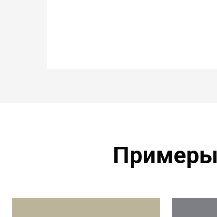
Примеры 