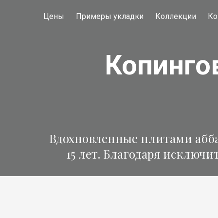
Цены
Примеры укладки
Коллекции
Ко
Копинго
Вдохновленные плитами аббат
15 лет. Благодаря исключи