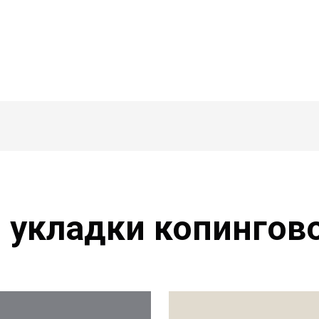
укладки копингов