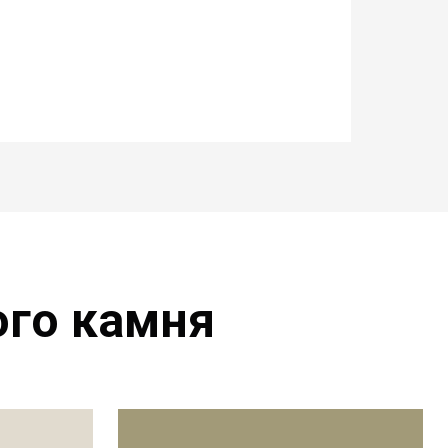
ого камня