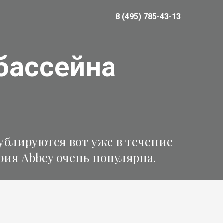
8 (495) 785-43-13
бассейна
ублируются вот уже в течение
рия Abbey очень популярна.