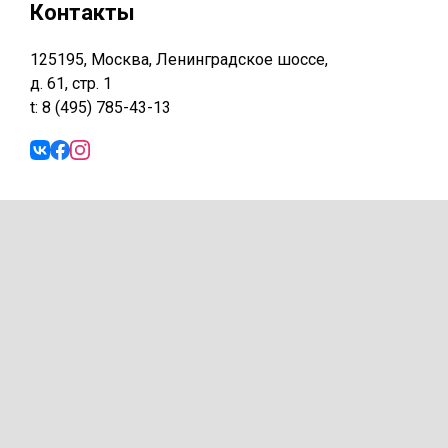
Контакты
125195, Москва, Ленинградское шоссе,
д. 61, стр. 1
t: 8 (495) 785-43-13