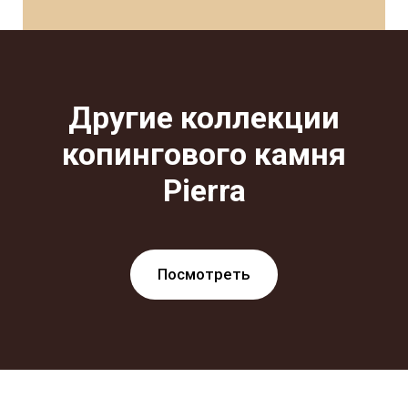
Другие коллекции
копингового камня
Pierra
Посмотреть