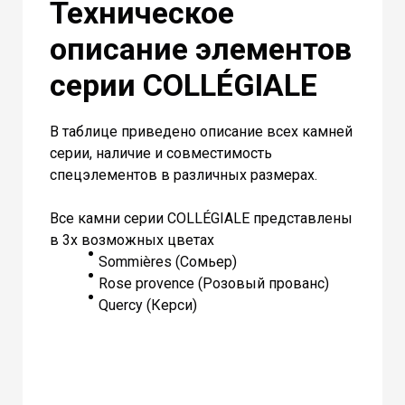
Техническое
описание элементов
серии COLLÉGIALE
В таблице приведено описание всех камней
серии, наличие и совместимость
спецэлементов в различных размерах.
Все камни серии COLLÉGIALE представлены
в 3х возможных цветах
Sommières (Сомьер)
Rose provence (Розовый прованс)
Quercy (Керси)