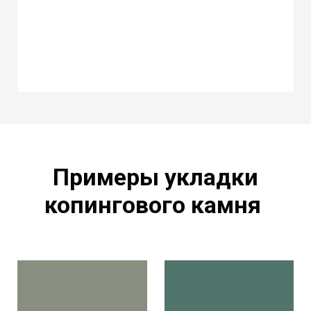
Примеры укладки
копингового камня