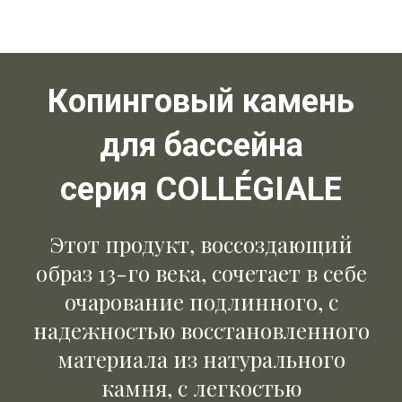
Копинговый камень
для бассейна
серия COLLÉGIALE
Этот продукт, воссоздающий
образ 13-го века, сочетает в себе
очарование подлинного, с
надежностью восстановленного
материала из натурального
камня, с легкостью