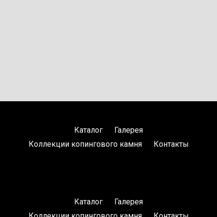
Каталог
Галерея
Коллекции копингового камня
Контакты
Каталог
Галерея
Коллекции копингового камня
Контакты