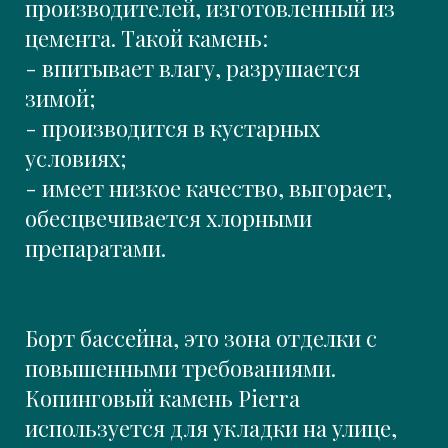
производителей, изготовленный из
цемента. Такой камень:
- впитывает влагу, разрушается
зимой;
- производится в кустарных
условиях;
- имеет низкое качество, выгорает,
обесцвечивается хлорными
препаратами.
Борт бассейна, это зона отделки с
повышенными требованиями.
Копинговый камень Pierra
используется для укладки на улице,