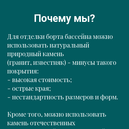
Почему мы?
Для отделки борта бассейна можно
использовать натуральный
природный камень
(гранит, известняк) - минусы такого
покрытия:
- высокая стоимость;
- острые края;
- нестандартность размеров и форм.
Кроме того, можно использовать
камень отечественных