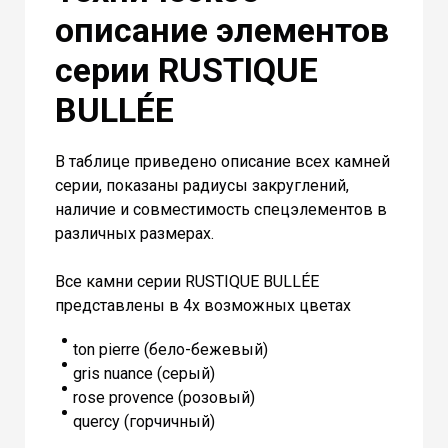
описание элементов
серии RUSTIQUE
BULLÉE
В таблице приведено описание всех камней
серии, показаны радиусы закруглений,
наличие и совместимость спецэлементов в
различных размерах.
Все камни серии RUSTIQUE BULLÉE
представлены в 4х возможных цветах
ton pierre (бело-бежевый)
gris nuance (серый)
rose provence (розовый)
quercy (горчичный)