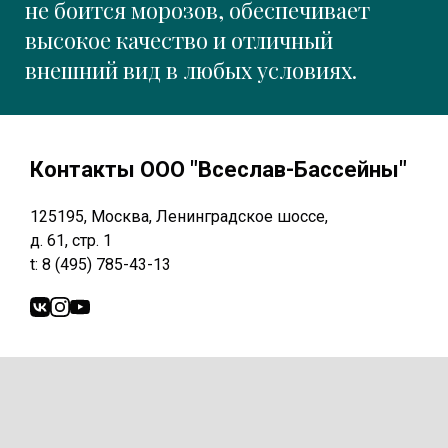
не боится морозов, обеспечивает
высокое качество и отличный
внешний вид в любых условиях.
Контакты ООО "Всеслав-Бассейны"
125195, Москва, Ленинградское шоссе,
д. 61, стр. 1
t: 8 (495) 785-43-13