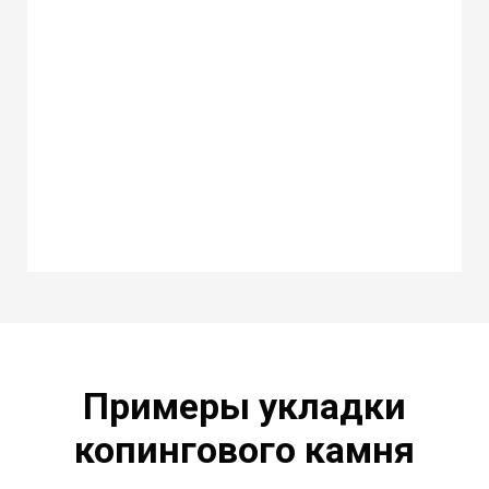
Примеры укладки
копингового камня